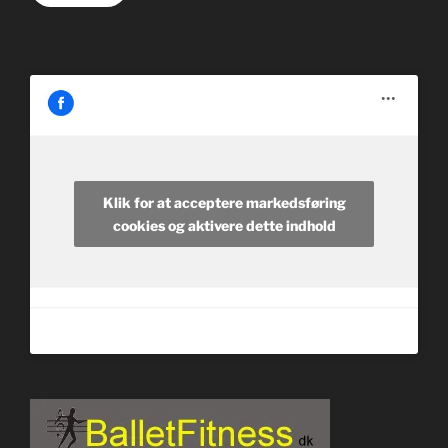
Klik for at acceptere markedsføring
cookies og aktivere dette indhold