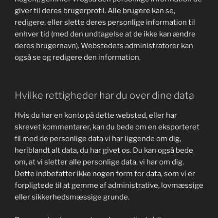
giver til deres brugerprofil. Alle brugere kan se,
redigere, eller slette deres personlige information til
enhver tid (med den undtagelse at de ikke kan ændre
deres brugernavn). Webstedets administratorer kan
også se og redigere den information.
Hvilke rettigheder har du over dine data
Hvis du har en konto på dette websted, eller har
skrevet kommentarer, kan du bede om en eksporteret
fil med de personlige data vi har liggende om dig,
heriblandt alt data, du har givet os. Du kan også bede
om, at vi sletter alle personlige data, vi har om dig.
Dette indbefatter ikke nogen form for data, som vi er
forpligtede til at gemme af administrative, lovmæssige
eller sikkerhedsmæssige grunde.