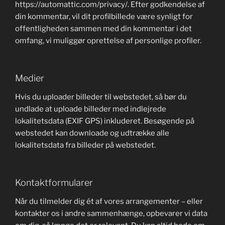
https://automattic.com/privacy/. Efter godkendelse af
din kommentar, vil dit profilbillede være synligt for
offentligheden sammen med din kommentar i det
omfang, vi muliggør oprettelse af personlige profiler.
Medier
Hvis du uploader billeder til webstedet, så bør du
undlade at uploade billeder med indlejrede
lokalitetsdata (EXIF GPS) inkluderet. Besøgende på
webstedet kan downloade og udtrække alle
lokalitetsdata fra billeder på webstedet.
Kontaktformularer
Når du tilmelder dig ét af vores arrangementer – eller
kontakter os i andre sammenhænge, opbevarer vi data