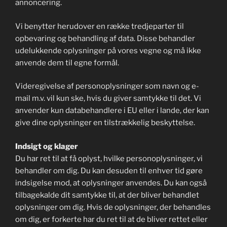
annoncering.
Vi benytter herudover en række tredjeparter til
opbevaring og behandling af data. Disse behandler
udelukkende oplysninger på vores vegne og må ikke
anvende dem til egne formål.
Videregivelse af personoplysninger som navn og e-
mail m.v. vil kun ske, hvis du giver samtykke til det. Vi
anvender kun databehandlere i EU eller i lande, der kan
give dine oplysninger en tilstrækkelig beskyttelse.
Indsigt og klager
Du har ret til at få oplyst, hvilke personoplysninger, vi
behandler om dig. Du kan desuden til enhver tid gøre
indsigelse mod, at oplysninger anvendes. Du kan også
tilbagekalde dit samtykke til, at der bliver behandlet
oplysninger om dig. Hvis de oplysninger, der behandles
om dig, er forkerte har du ret til at de bliver rettet eller