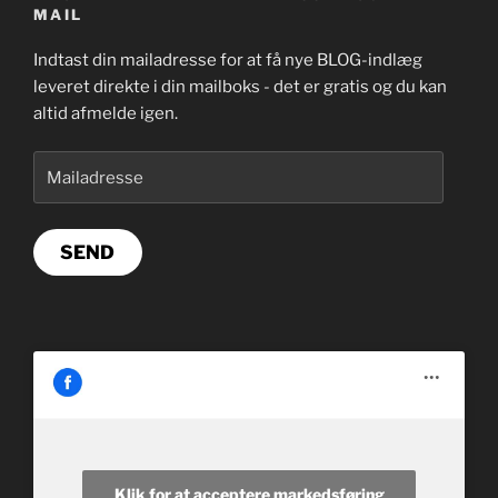
MAIL
Indtast din mailadresse for at få nye BLOG-indlæg
leveret direkte i din mailboks - det er gratis og du kan
altid afmelde igen.
Mailadresse
SEND
Klik for at acceptere markedsføring