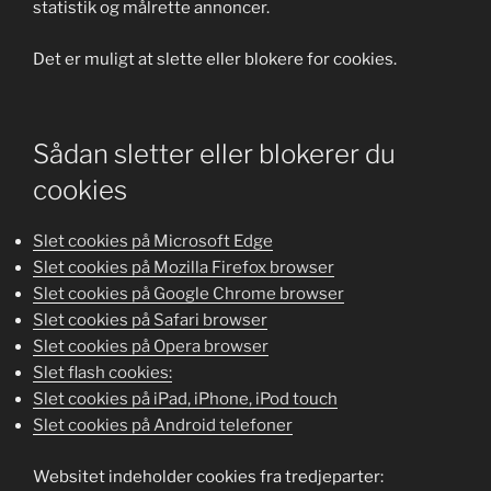
statistik og målrette annoncer.
Det er muligt at slette eller blokere for cookies.
Sådan sletter eller blokerer du
cookies
Slet cookies på Microsoft Edge
Slet cookies på Mozilla Firefox browser
Slet cookies på Google Chrome browser
Slet cookies på Safari browser
Slet cookies på Opera browser
Slet flash cookies:
Slet cookies på iPad, iPhone, iPod touch
Slet cookies på Android telefoner
Websitet indeholder cookies fra tredjeparter: