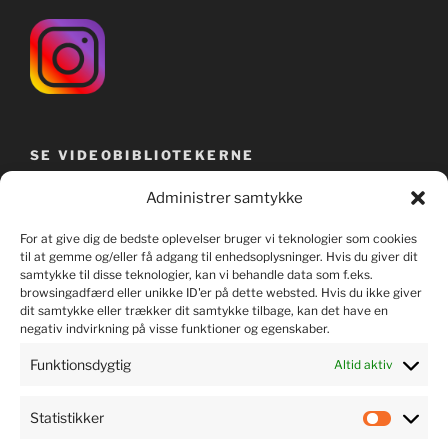
SE VIDEOBIBLIOTEKERNE
Administrer samtykke
For at give dig de bedste oplevelser bruger vi teknologier som cookies
til at gemme og/eller få adgang til enhedsoplysninger. Hvis du giver dit
samtykke til disse teknologier, kan vi behandle data som f.eks.
browsingadfærd eller unikke ID'er på dette websted. Hvis du ikke giver
dit samtykke eller trækker dit samtykke tilbage, kan det have en
negativ indvirkning på visse funktioner og egenskaber.
Funktionsdygtig
Altid aktiv
Statistikker
LYT TIL MUSIKKEN