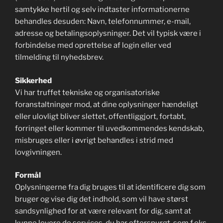
samtykke hertil og selv indtaster informationerne
behandles desuden: Navn, telefonnummer, e-mail,
adresse og betalingsoplysninger. Det vil typisk være i
forbindelse med oprettelse af login eller ved
tilmelding til nyhedsbrev.
Sikkerhed
Vi har truffet tekniske og organisatoriske
foranstaltninger mod, at dine oplysninger hændeligt
eller ulovligt bliver slettet, offentliggjort, fortabt,
forringet eller kommer til uvedkommendes kendskab,
misbruges eller i øvrigt behandles i strid med
lovgivningen.
Formål
Oplysningerne fra dig bruges til at identificere dig som
bruger og vise dig det indhold, som vil have størst
sandsynlighed for at være relevant for dig, samt at