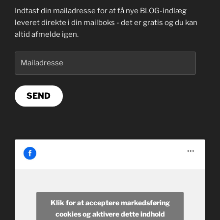
Indtast din mailadresse for at få nye BLOG-indlæg
leveret direkte i din mailboks - det er gratis og du kan
altid afmelde igen.
Mailadresse
SEND
Klik for at acceptere markedsføring
cookies og aktivere dette indhold