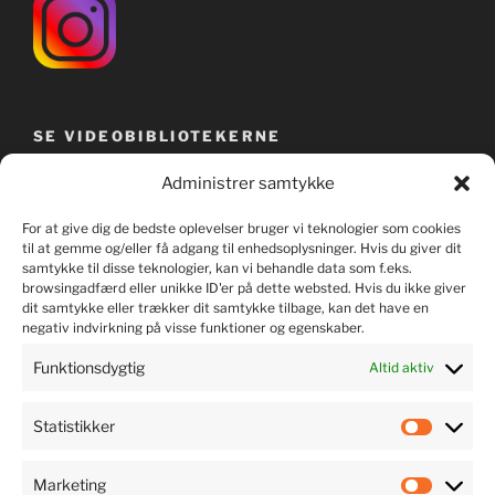
SE VIDEOBIBLIOTEKERNE
Administrer samtykke
For at give dig de bedste oplevelser bruger vi teknologier som cookies
til at gemme og/eller få adgang til enhedsoplysninger. Hvis du giver dit
samtykke til disse teknologier, kan vi behandle data som f.eks.
browsingadfærd eller unikke ID'er på dette websted. Hvis du ikke giver
dit samtykke eller trækker dit samtykke tilbage, kan det have en
negativ indvirkning på visse funktioner og egenskaber.
Funktionsdygtig
Altid aktiv
Statistikker
LYT TIL MUSIKKEN
Marketing