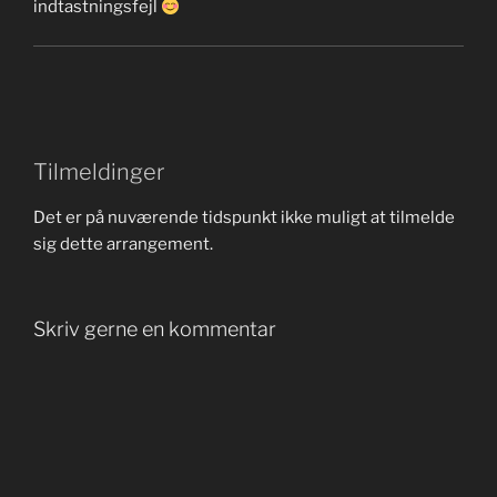
indtastningsfejl
Tilmeldinger
Det er på nuværende tidspunkt ikke muligt at tilmelde
sig dette arrangement.
Skriv gerne en kommentar