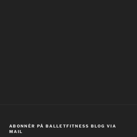
ABONNÉR PÅ BALLETFITNESS BLOG VIA
MAIL