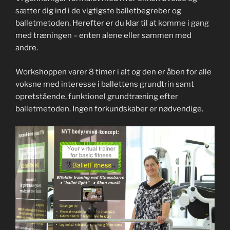
sætter dig ind i de vigtigste balletbegreber og
balletmetoden. Herefter er du klar til at komme i gang
med træningen – enten alene eller sammen med
andre.
Workshoppen varer 8 timer i alt og den er åben for alle
voksne med interesse i ballettens grundtrin samt
opretstående, funktionel grundtræning efter
balletmetoden. Ingen forkundskaber er nødvendige.