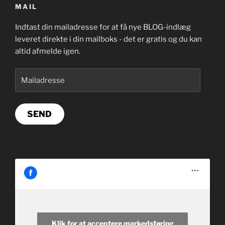
MAIL
Indtast din mailadresse for at få nye BLOG-indlæg
leveret direkte i din mailboks - det er gratis og du kan
altid afmelde igen.
Mailadresse
SEND
Klik for at acceptere markedsføring