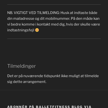
NB. VIGTIGT VED TILMELDING: Husk at indtaste både
din mailadresse og dit mobilnummer. På den måde kan
vi bedre komme i kontakt med dig, hvis der skulle være
indtastningsfejl
Tilmeldinger
Det er på nuværende tidspunkt ikke muligt at tilmelde
sig dette arrangement.
ABONNÉR PÅ BALLETFITNESS BLOG VIA