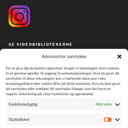
SE VIDEOBIBLIOTEKERNE
Administrer samtykke
For at give dig de bedste oplevelser bruger vi teknologier som cookies
til at gemme og/eller få adgang til enhedsoplysninger. Hvis du giver dit
samtykke til disse teknologier, kan vi behandle data som f.eks.
browsingadfærd eller unikke ID'er på dette websted. Hvis du ikke giver
dit samtykke eller trækker dit samtykke tilbage, kan det have en
negativ indvirkning på visse funktioner og egenskaber.
Funktionsdygtig
Altid aktiv
Statistikker
LYT TIL MUSIKKEN