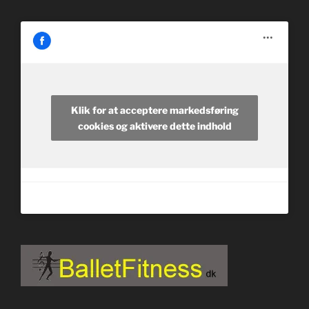
Klik for at acceptere markedsføring
cookies og aktivere dette indhold