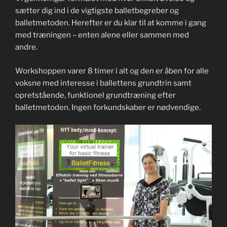
sætter dig ind i de vigtigste balletbegreber og
balletmetoden. Herefter er du klar til at komme i gang
med træningen – enten alene eller sammen med
andre.
Workshoppen varer 8 timer i alt og den er åben for alle
voksne med interesse i ballettens grundtrin samt
opretstående, funktionel grundtræning efter
balletmetoden. Ingen forkundskaber er nødvendige.