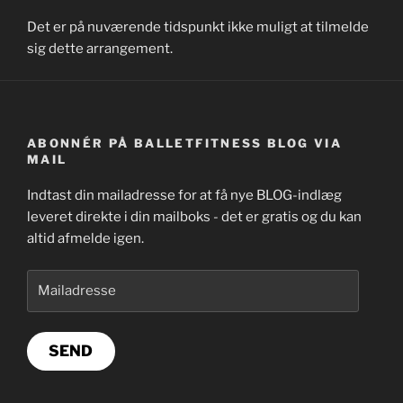
Det er på nuværende tidspunkt ikke muligt at tilmelde
sig dette arrangement.
ABONNÉR PÅ BALLETFITNESS BLOG VIA
MAIL
Indtast din mailadresse for at få nye BLOG-indlæg
leveret direkte i din mailboks - det er gratis og du kan
altid afmelde igen.
Mailadresse
SEND