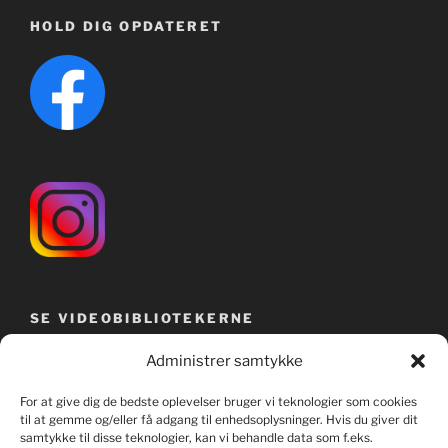
HOLD DIG OPDATERET
SE VIDEOBIBLIOTEKERNE
Administrer samtykke
For at give dig de bedste oplevelser bruger vi teknologier som cookies
til at gemme og/eller få adgang til enhedsoplysninger. Hvis du giver dit
samtykke til disse teknologier, kan vi behandle data som f.eks.