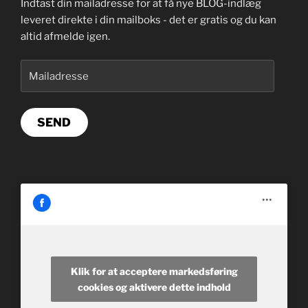
Indtast din mailadresse for at få nye BLOG-indlæg
leveret direkte i din mailboks - det er gratis og du kan
altid afmelde igen.
Mailadresse
SEND
Klik for at acceptere markedsføring
cookies og aktivere dette indhold