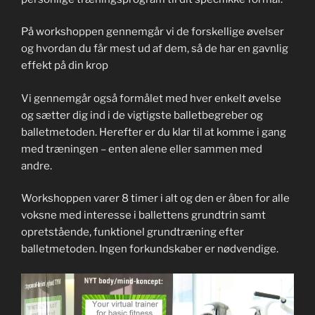
På workshoppen gennemgår vi de forskellige øvelser
og hvordan du får mest ud af dem, så de har en gavnlig
effekt på din krop
Vi gennemgår også formålet med hver enkelt øvelse
og sætter dig ind i de vigtigste balletbegreber og
balletmetoden. Herefter er du klar til at komme i gang
med træningen – enten alene eller sammen med
andre.
Workshoppen varer 8 timer i alt og den er åben for alle
voksne med interesse i ballettens grundtrin samt
opretstående, funktionel grundtræning efter
balletmetoden. Ingen forkundskaber er nødvendige.