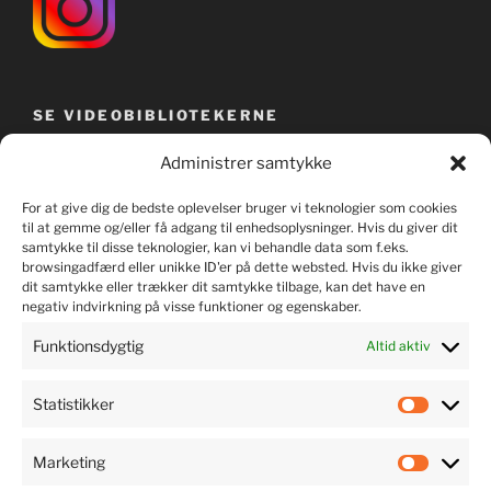
SE VIDEOBIBLIOTEKERNE
Administrer samtykke
For at give dig de bedste oplevelser bruger vi teknologier som cookies
til at gemme og/eller få adgang til enhedsoplysninger. Hvis du giver dit
samtykke til disse teknologier, kan vi behandle data som f.eks.
browsingadfærd eller unikke ID'er på dette websted. Hvis du ikke giver
dit samtykke eller trækker dit samtykke tilbage, kan det have en
negativ indvirkning på visse funktioner og egenskaber.
Funktionsdygtig
Altid aktiv
Statistikker
LYT TIL MUSIKKEN
Marketing