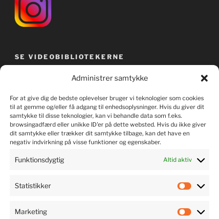
SE VIDEOBIBLIOTEKERNE
Administrer samtykke
For at give dig de bedste oplevelser bruger vi teknologier som cookies
til at gemme og/eller få adgang til enhedsoplysninger. Hvis du giver dit
samtykke til disse teknologier, kan vi behandle data som f.eks.
browsingadfærd eller unikke ID'er på dette websted. Hvis du ikke giver
dit samtykke eller trækker dit samtykke tilbage, kan det have en
negativ indvirkning på visse funktioner og egenskaber.
Funktionsdygtig
Altid aktiv
Statistikker
LYT TIL MUSIKKEN
Marketing