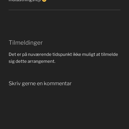
Tilmeldinger
Det er på nuværende tidspunkt ikke muligt at tilmelde
sig dette arrangement.
Skriv gerne en kommentar