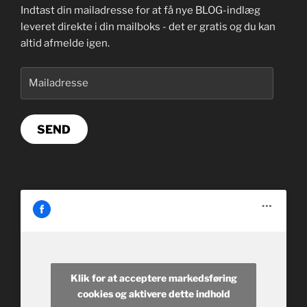
Indtast din mailadresse for at få nye BLOG-indlæg
leveret direkte i din mailboks - det er gratis og du kan
altid afmelde igen.
Mailadresse
SEND
Klik for at acceptere markedsføring
cookies og aktivere dette indhold