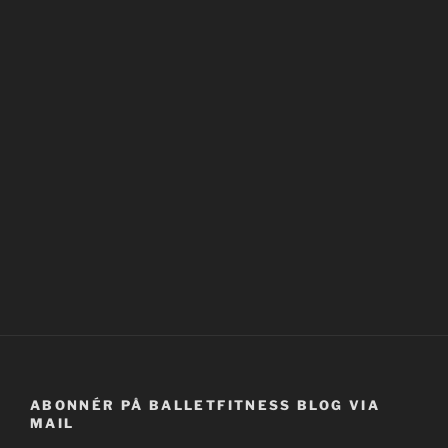
ABONNÉR PÅ BALLETFITNESS BLOG VIA
MAIL