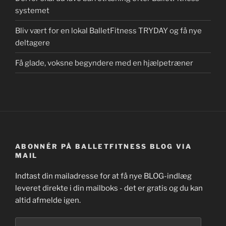
systemet
Bliv vært for en lokal BalletFitness TRYDAY og få nye
deltagere
Få glade, voksne begyndere med en hjælpetræner
ABONNÉR PÅ BALLETFITNESS BLOG VIA
MAIL
Indtast din mailadresse for at få nye BLOG-indlæg
leveret direkte i din mailboks - det er gratis og du kan
altid afmelde igen.
Mailadresse