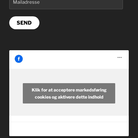
SEND
Klik for at acceptere markedsføring
cookies og aktivere dette indhold