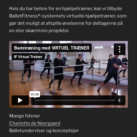
Hvis du har behov for en hjælpetræner, kan vi tilbyde
BalletFitness®-systemets virtuelle hjælpetræner, som
gør det muligt at afspille øvelserne for deltagerne på
en stor skærm/en projektor.
Mange hilsner
Charlotte de Neergaard
Balletunderviser og konceptejer