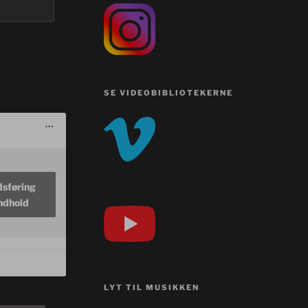
SE VIDEOBIBLIOTEKERNE
dsføring
indhold
LYT TIL MUSIKKEN