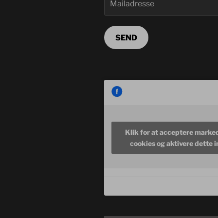
SEND
Klik for at acceptere marke
cookies og aktivere dette 