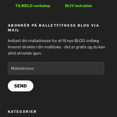
TILMELD workshop
BLIV instruktør
ABONNÉR PÅ BALLETFITNESS BLOG VIA
MAIL
Indtast din mailadresse for at få nye BLOG-indlæg
leveret direkte i din mailboks - det er gratis og du kan
altid afmelde igen.
Mailadresse
SEND
KATEGORIER