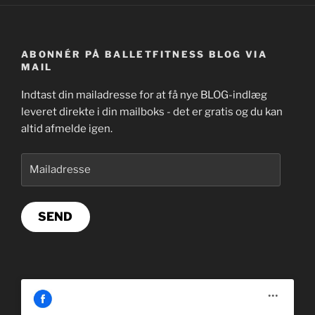
ABONNÉR PÅ BALLETFITNESS BLOG VIA
MAIL
Indtast din mailadresse for at få nye BLOG-indlæg
leveret direkte i din mailboks - det er gratis og du kan
altid afmelde igen.
Mailadresse
SEND