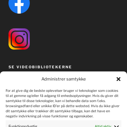
SE VIDEOBIBLIOTEKERNE
Administrer samtykke
For at give dig de bedste oplevelser bruger vi teknologier som cookies
til at gemme og/eller få adgang til enhedsoplysninger. Hvis du giver dit
samtykke til disse teknologier, kan vi behandle data som f.eks.
browsingadfærd eller unikke ID'er på dette websted. Hvis du ikke giver
dit samtykke eller trækker dit samtykke tilbage, kan det have en
negativ indvirkning på visse funktioner og egenskaber.
Funktionsdygtig
Altid aktiv