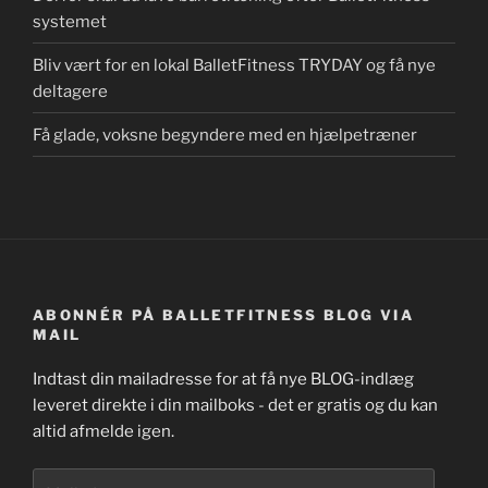
systemet
Bliv vært for en lokal BalletFitness TRYDAY og få nye
deltagere
Få glade, voksne begyndere med en hjælpetræner
ABONNÉR PÅ BALLETFITNESS BLOG VIA
MAIL
Indtast din mailadresse for at få nye BLOG-indlæg
leveret direkte i din mailboks - det er gratis og du kan
altid afmelde igen.
Mailadresse