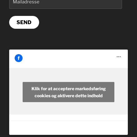
SEND
Klik for at acceptere markedsføring
cookies og aktivere dette indhold