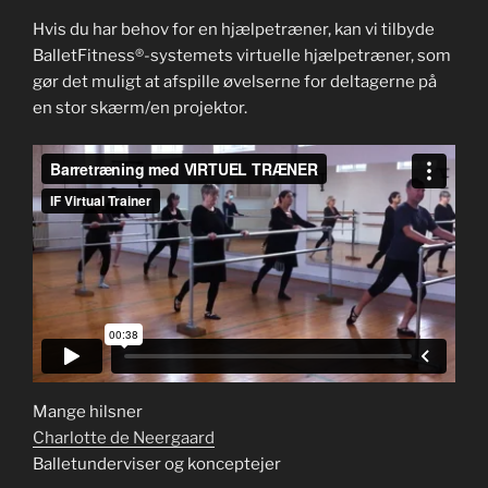
Hvis du har behov for en hjælpetræner, kan vi tilbyde
BalletFitness®-systemets virtuelle hjælpetræner, som
gør det muligt at afspille øvelserne for deltagerne på
en stor skærm/en projektor.
Mange hilsner
Charlotte de Neergaard
Balletunderviser og konceptejer